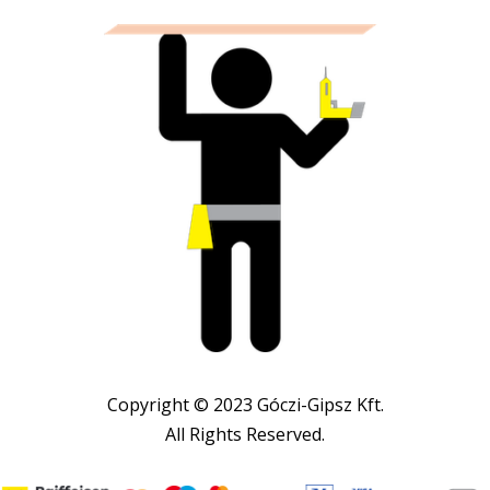
Copyright © 2023 Góczi-Gipsz Kft.
All Rights Reserved.