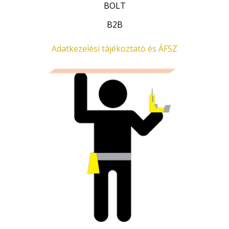
BOLT
.
B2B
Adatkezelési tájékoztató és ÁFSZ