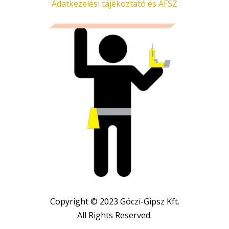
Adatkezelési tájékoztató és ÁFSZ
Copyright © 2023 Góczi-Gipsz Kft.
All Rights Reserved.