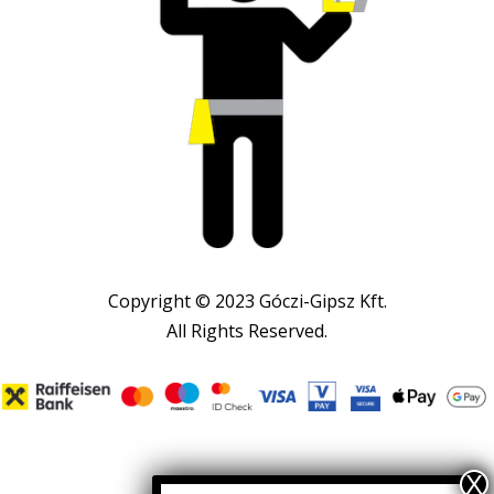
Copyright © 2023 Góczi-Gipsz Kft.
All Rights Reserved.