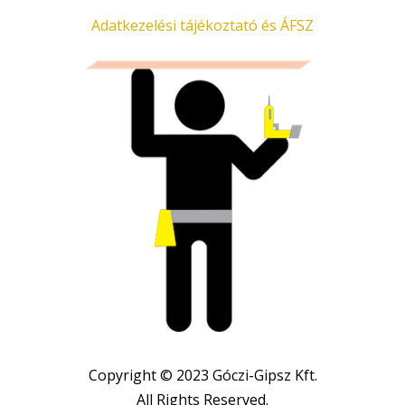
Adatkezelési tájékoztató és ÁFSZ
Copyright © 2023 Góczi-Gipsz Kft.
All Rights Reserved.