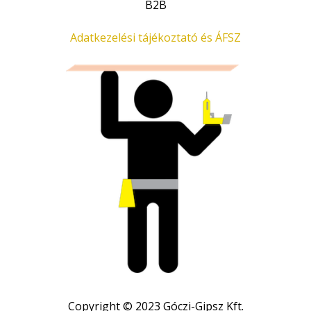
B2B
Adatkezelési tájékoztató és ÁFSZ
Copyright © 2023 Góczi-Gipsz Kft.