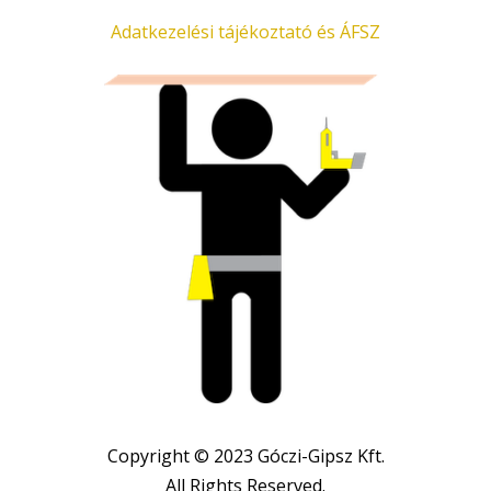
Adatkezelési tájékoztató és ÁFSZ
Copyright © 2023 Góczi-Gipsz Kft.
All Rights Reserved.