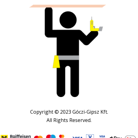
Copyright © 2023 Góczi-Gipsz Kft.
All Rights Reserved.