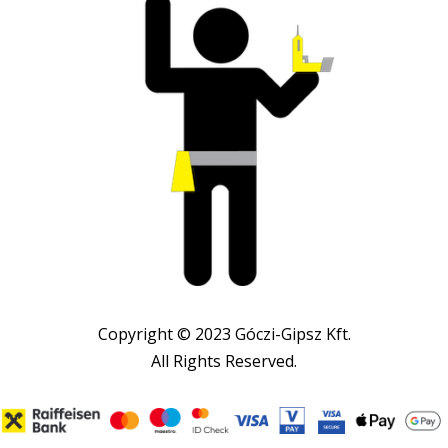
Copyright © 2023 Góczi-Gipsz Kft.
All Rights Reserved.