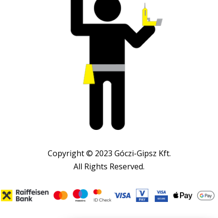
Copyright © 2023 Góczi-Gipsz Kft.
All Rights Reserved.