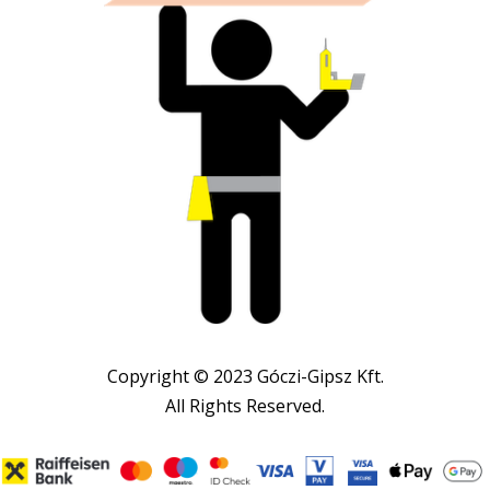
Copyright © 2023 Góczi-Gipsz Kft.
All Rights Reserved.