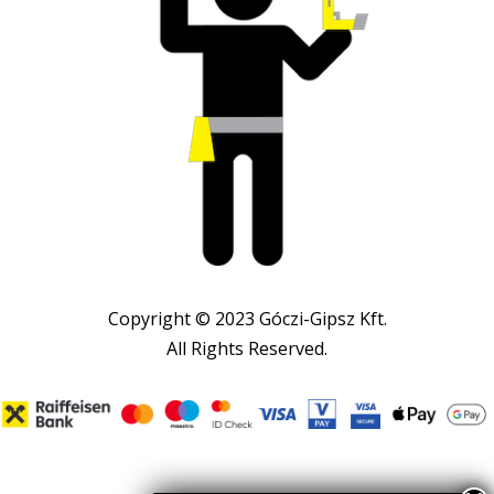
Copyright © 2023 Góczi-Gipsz Kft.
All Rights Reserved.