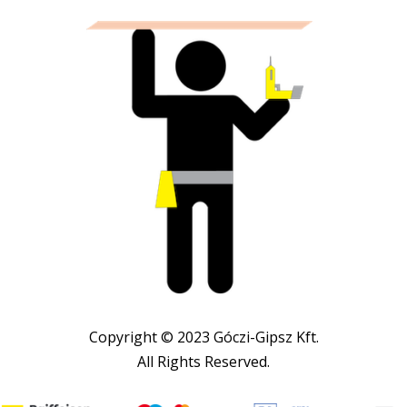
Copyright © 2023 Góczi-Gipsz Kft.
All Rights Reserved.