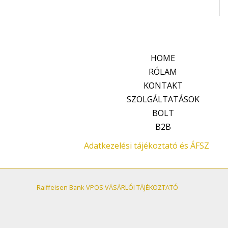
HOME
RÓLAM
KONTAKT
SZOLGÁLTATÁSOK
BOLT
B2B
Adatkezelési tájékoztató és ÁFSZ
Raiffeisen Bank VPOS VÁSÁRLÓI TÁJÉKOZTATÓ