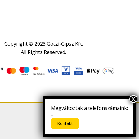
Copyright © 2023 Góczi-Gipsz Kft.
All Rights Reserved.
Megváltoztak a telefonszámaink:
Letöltés
–
Kontakt