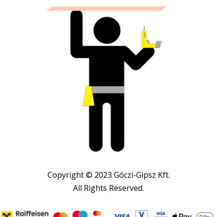
Copyright © 2023 Góczi-Gipsz Kft.
All Rights Reserved.