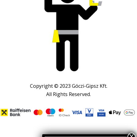
Copyright © 2023 Góczi-Gipsz Kft.
All Rights Reserved.