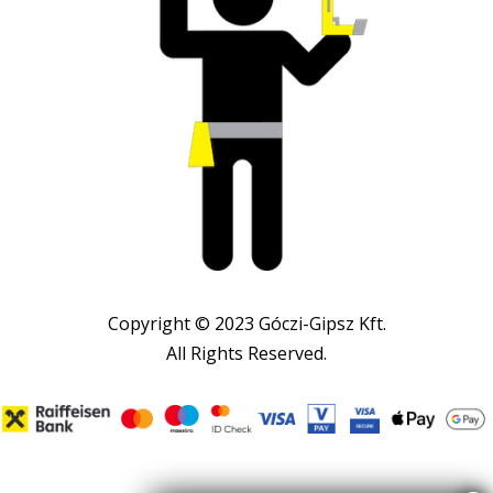
Copyright © 2023 Góczi-Gipsz Kft.
All Rights Reserved.