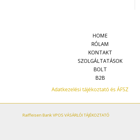
HOME
RÓLAM
KONTAKT
SZOLGÁLTATÁSOK
BOLT
B2B
Adatkezelési tájékoztató és ÁFSZ
Raiffeisen Bank VPOS VÁSÁRLÓI TÁJÉKOZTATÓ