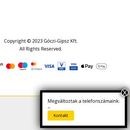
Copyright © 2023 Góczi-Gipsz Kft.
All Rights Reserved.
Megváltoztak a telefonszámaink:
Letöltés
–
Kontakt