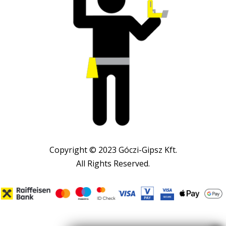
Copyright © 2023 Góczi-Gipsz Kft.
All Rights Reserved.