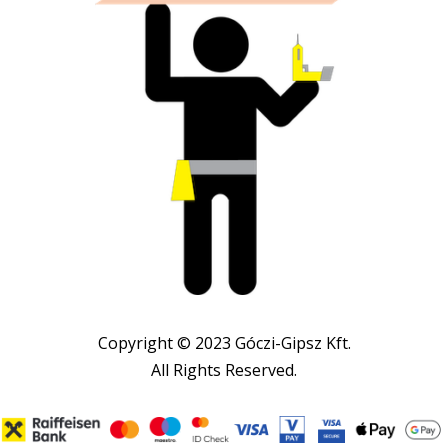
Copyright © 2023 Góczi-Gipsz Kft.
All Rights Reserved.