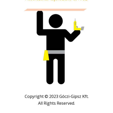
Copyright © 2023 Góczi-Gipsz Kft.
All Rights Reserved.