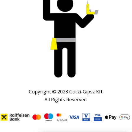
Copyright © 2023 Góczi-Gipsz Kft.
All Rights Reserved.