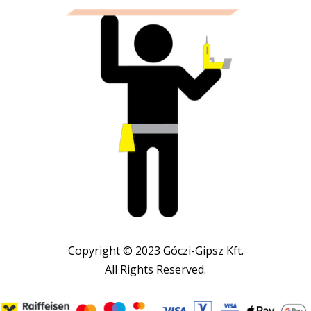
Copyright © 2023 Góczi-Gipsz Kft.
All Rights Reserved.