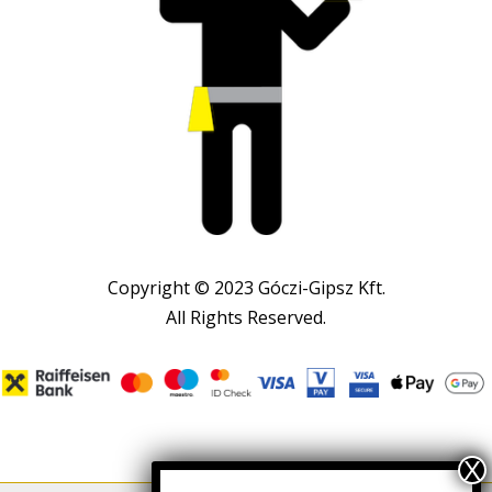
Copyright © 2023 Góczi-Gipsz Kft.
All Rights Reserved.