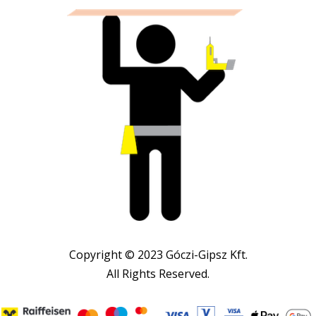
Copyright © 2023 Góczi-Gipsz Kft.
All Rights Reserved.