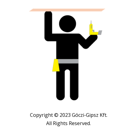
Copyright © 2023 Góczi-Gipsz Kft.
All Rights Reserved.