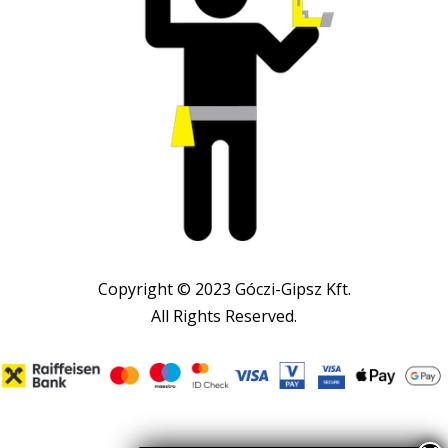
Copyright © 2023 Góczi-Gipsz Kft.
All Rights Reserved.