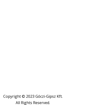
Copyright © 2023 Góczi-Gipsz Kft.
All Rights Reserved.