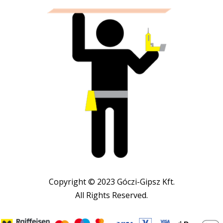
Copyright © 2023 Góczi-Gipsz Kft.
All Rights Reserved.