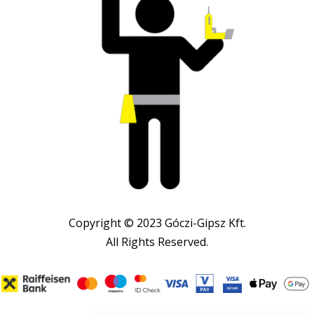
Copyright © 2023 Góczi-Gipsz Kft.
All Rights Reserved.