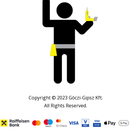
Copyright © 2023 Góczi-Gipsz Kft.
All Rights Reserved.