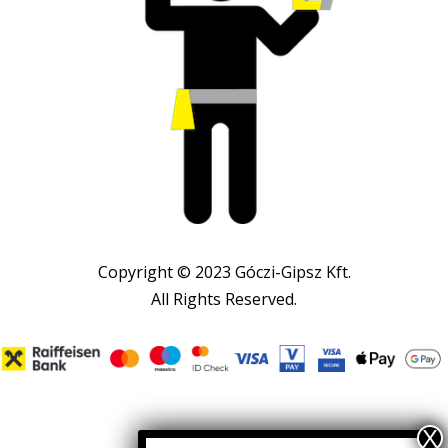
Copyright © 2023 Góczi-Gipsz Kft.
All Rights Reserved.