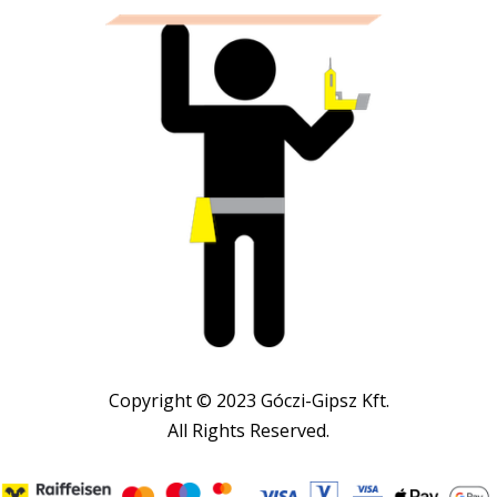
Copyright © 2023 Góczi-Gipsz Kft.
All Rights Reserved.