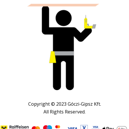
Copyright © 2023 Góczi-Gipsz Kft.
All Rights Reserved.