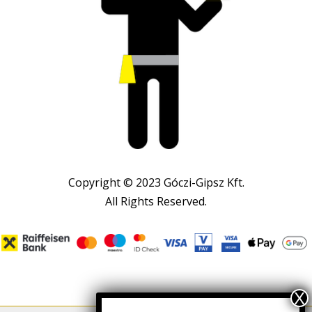
Copyright © 2023 Góczi-Gipsz Kft.
All Rights Reserved.