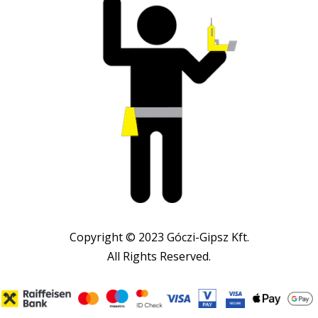
Copyright © 2023 Góczi-Gipsz Kft.
All Rights Reserved.