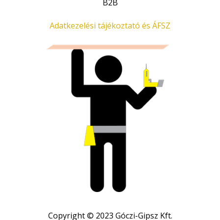
B2B
Adatkezelési tájékoztató és ÁFSZ
Copyright © 2023 Góczi-Gipsz Kft.