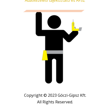
Adatkezelési tájékoztató és ÁFSZ
Copyright © 2023 Góczi-Gipsz Kft.
All Rights Reserved.