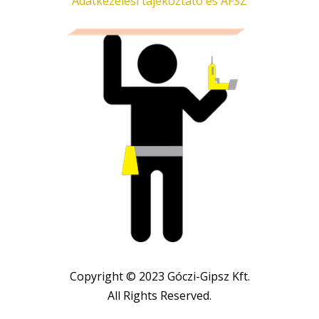
Adatkezelési tájékoztató és ÁFSZ
Copyright © 2023 Góczi-Gipsz Kft.
All Rights Reserved.