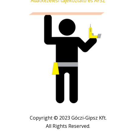
Adatkezelési tájékoztató és ÁFSZ
Copyright © 2023 Góczi-Gipsz Kft.
All Rights Reserved.