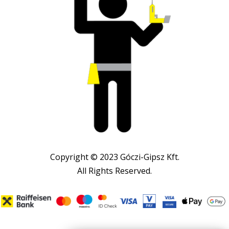
Copyright © 2023 Góczi-Gipsz Kft.
All Rights Reserved.