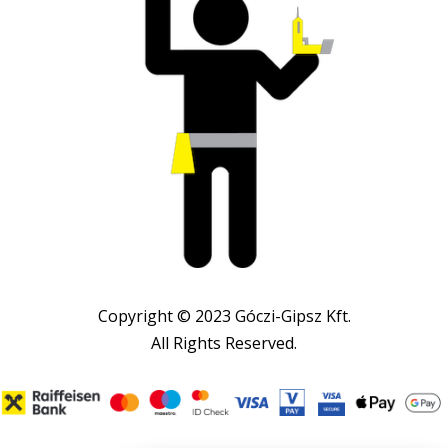
Copyright © 2023 Góczi-Gipsz Kft.
All Rights Reserved.