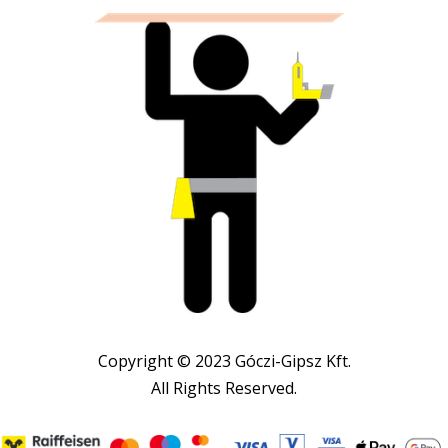
Copyright © 2023 Góczi-Gipsz Kft.
All Rights Reserved.