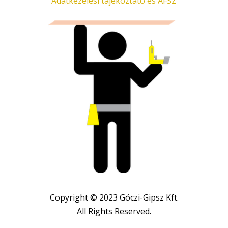
Adatkezelési tájékoztató és ÁFSZ
Copyright © 2023 Góczi-Gipsz Kft.
All Rights Reserved.