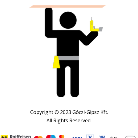
Copyright © 2023 Góczi-Gipsz Kft.
All Rights Reserved.