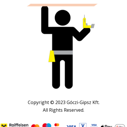
Copyright © 2023 Góczi-Gipsz Kft.
All Rights Reserved.