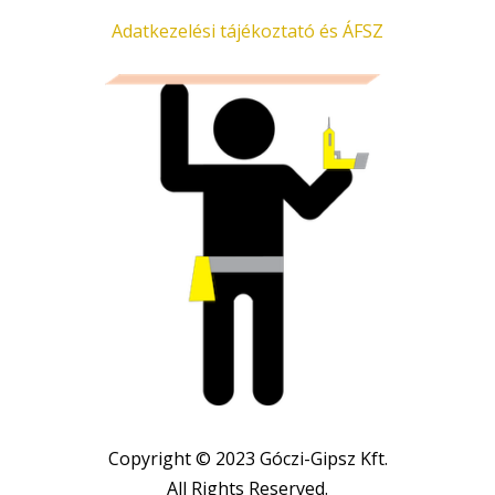
Adatkezelési tájékoztató és ÁFSZ
Copyright © 2023 Góczi-Gipsz Kft.
All Rights Reserved.