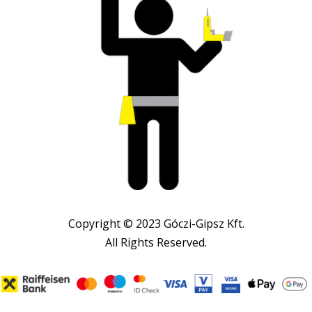
Copyright © 2023 Góczi-Gipsz Kft.
All Rights Reserved.