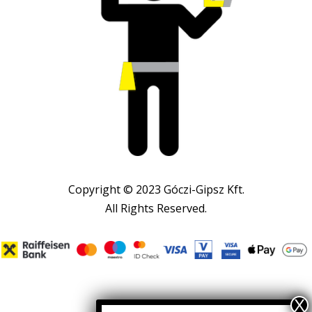
Copyright © 2023 Góczi-Gipsz Kft.
All Rights Reserved.