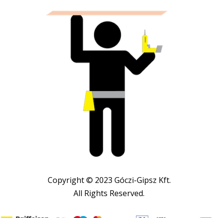
Copyright © 2023 Góczi-Gipsz Kft.
All Rights Reserved.